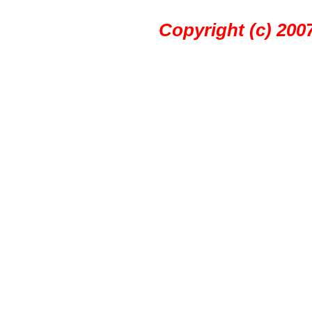
Copyright (c) 20