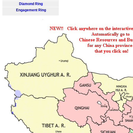
Diamond Ring
Engagement Ring